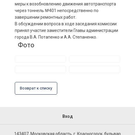
меры к возобновлению движения автотранспорта
через тоннель №401 непосредственно по
завершении ремонтных работ.
В обсуждении вопроса в ходе заседания комиссии
принял участие заместители Главы администрации
города В.А. Потапенко и А.А. Степаненко.
Фото
Возврат к списку
Вход
143407, Московская область, г. Красногорск, бульвар