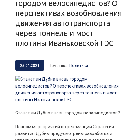
городом велосипедистов? О
перспективах возобновления
движения автотранспорта
через тоннель и мост
плотины Иваньковской ГЭС
25.01.2021
Тематика
:
Политика
Станет ли Дубна вновь городом велосипедистов?
Планом мероприятий по реализации Стратегии
развития Дубны предусмотрены разработка и