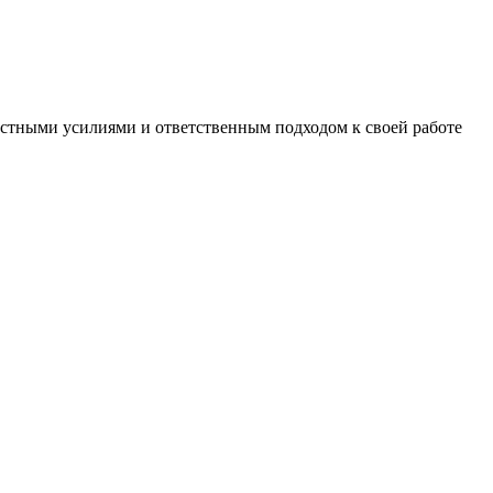
естными усилиями и ответственным подходом к своей работе