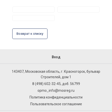
Возврат к списку
Вход
143407, Московская область, г. Красногорск, бульвар
Строителей, дом 1
8 (498) 602-32-45, доб. 56799
opmo_info@mosreg.ru
Политика конфиденциальности
Пользовательское соглашение