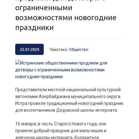
ограниченными
возможностями новогодние
праздники
22.01.2025
Тематика
:
Общество
Представители местной национальной культурной
автономии Азербайджана муниципального округа
Истра провели традиционный новогодний праздник
для воспитанников Дедовской школы-интерната.
16 января, в честь Старого Нового года, они
провели добрый праздник для мальчишек и
девчонок школы-интерната. Колоритное