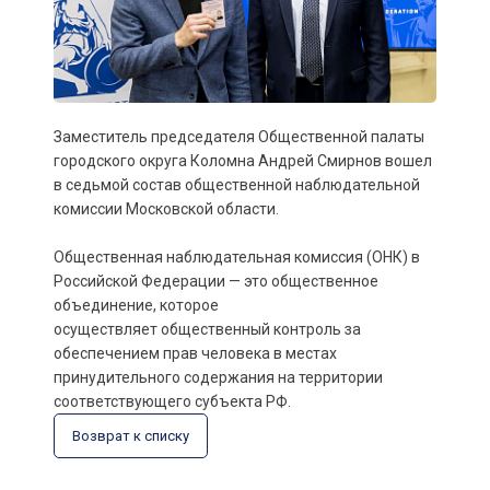
Заместитель председателя Общественной палаты
городского округа Коломна Андрей Смирнов вошел
в седьмой состав общественной наблюдательной
комиссии Московской области.
Общественная наблюдательная комиссия (ОНК) в
Российской Федерации — это общественное
объединение, которое
осуществляет общественный контроль за
обеспечением прав человека в местах
принудительного содержания на территории
соответствующего субъекта РФ.
Возврат к списку