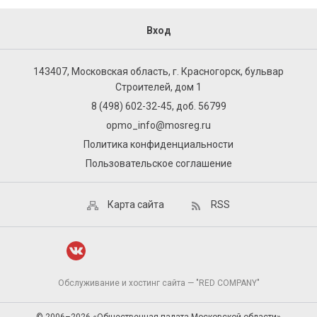
Вход
143407, Московская область, г. Красногорск, бульвар
Строителей, дом 1
8 (498) 602-32-45, доб. 56799
opmo_info@mosreg.ru
Политика конфиденциальности
Пользовательское соглашение
Карта сайта
RSS
Обслуживание и хостинг сайта — "RED COMPANY"