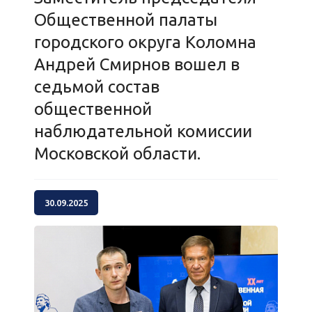
Общественной палаты
городского округа Коломна
Андрей Смирнов вошел в
седьмой состав
общественной
наблюдательной комиссии
Московской области.
30.09.2025