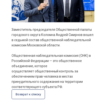
Заместитель председателя Общественной палаты
городского округа Коломна Андрей Смирнов вошел
в седьмой состав общественной наблюдательной
комиссии Московской области.
Общественная наблюдательная комиссия (ОНК) в
Российской Федерации — это общественное
объединение, которое
осуществляет общественный контроль за
обеспечением прав человека в местах
принудительного содержания на территории
соответствующего субъекта РФ.
Возврат к списку