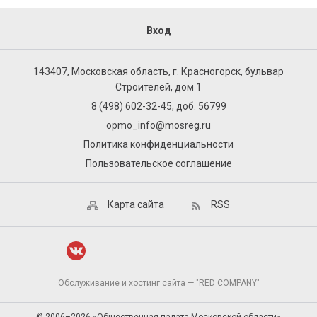
Вход
143407, Московская область, г. Красногорск, бульвар
Строителей, дом 1
8 (498) 602-32-45, доб. 56799
opmo_info@mosreg.ru
Политика конфиденциальности
Пользовательское соглашение
Карта сайта
RSS
Обслуживание и хостинг сайта — "RED COMPANY"