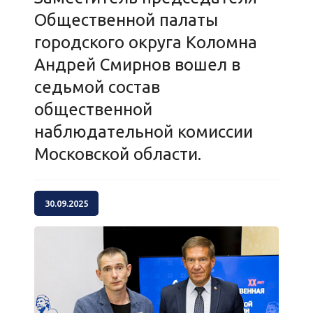
Общественной палаты
городского округа Коломна
Андрей Смирнов вошел в
седьмой состав
общественной
наблюдательной комиссии
Московской области.
30.09.2025