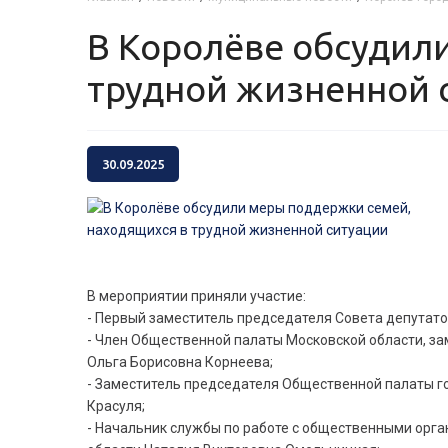
В Королёве обсудили меры поддержки семей, находящихся в
трудной жизненной 
30.09.2025
В мероприятии приняли участие:
- Первый заместитель председателя Совета депутато
- Член Общественной палаты Московской области, з
Ольга Борисовна Корнеева;
- Заместитель председателя Общественной палаты го
Красуля;
- Начальник службы по работе с общественными орг