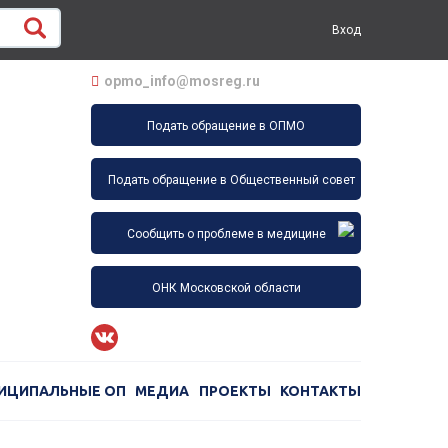
Вход
opmo_info@mosreg.ru
Подать обращение в ОПМО
Подать обращение в Общественный совет
Сообщить о проблеме в медицине
ОНК Московской области
ИЦИПАЛЬНЫЕ ОП
МЕДИА
ПРОЕКТЫ
КОНТАКТЫ