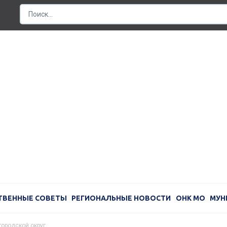
ТВЕННЫЕ СОВЕТЫ
РЕГИОНАЛЬНЫЕ НОВОСТИ
ОНК МО
МУН
городской округ