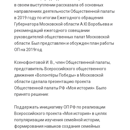
в своем выступлении рассказала об основных
направлениях деятельности Общественной палаты
в 2019 году по итогам Ежегодного обращения
Губернатора Московской области А.Ю.Воробьева и
рекомендаций ежегодного совещании
руководителей общественных палат Московской
области. Был представлен и обсужден план работы
ОП на 2019год.
Ксенофонтовой И. В., член Общественной палаты,
представитель Всероссийского общественного
движения «Волонтёры Победы» в Московской
области сделала презентацию проекта
Общественной палаты РФ «Моя история». Было
принято решение:
Поддержать инициативу ОП РФ по реализации
Всероссийского проекта «Моя история» в целях
популяризации изучения семейной истории,
формирования навыков создания семейных