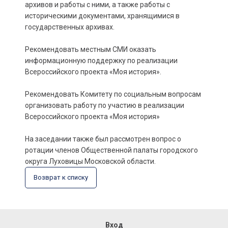
архивов и работы с ними, а также работы с
историческими документами, хранящимися в
государственных архивах.
Рекомендовать местным СМИ оказать
информационную поддержку по реализации
Всероссийского проекта «Моя история».
Рекомендовать Комитету по социальным вопросам
организовать работу по участию в реализации
Всероссийского проекта «Моя история»
На заседании также был рассмотрен вопрос о
ротации членов Общественной палаты городского
округа Луховицы Московской области.
Возврат к списку
Вход