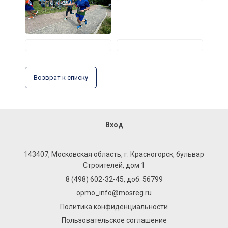
Возврат к списку
Вход
143407, Московская область, г. Красногорск, бульвар
Строителей, дом 1
8 (498) 602-32-45, доб. 56799
opmo_info@mosreg.ru
Политика конфиденциальности
Пользовательское соглашение