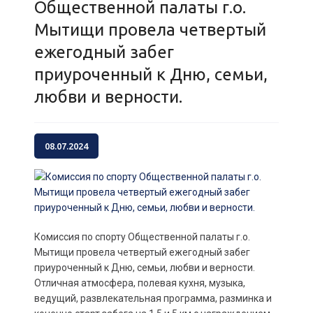
Общественной палаты г.о.
Мытищи провела четвертый
ежегодный забег
приуроченный к Дню, семьи,
любви и верности.
08.07.2024
Комиссия по спорту Общественной палаты г.о.
Мытищи провела четвертый ежегодный забег
приуроченный к Дню, семьи, любви и верности.
Отличная атмосфера, полевая кухня, музыка,
ведущий, развлекательная программа, разминка и