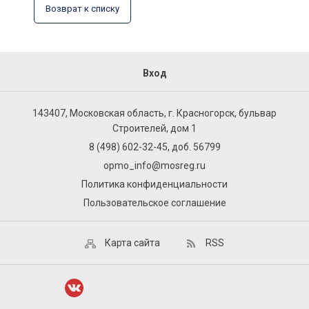
Возврат к списку
Вход
143407, Московская область, г. Красногорск, бульвар
Строителей, дом 1
8 (498) 602-32-45, доб. 56799
opmo_info@mosreg.ru
Политика конфиденциальности
Пользовательское соглашение
Карта сайта
RSS