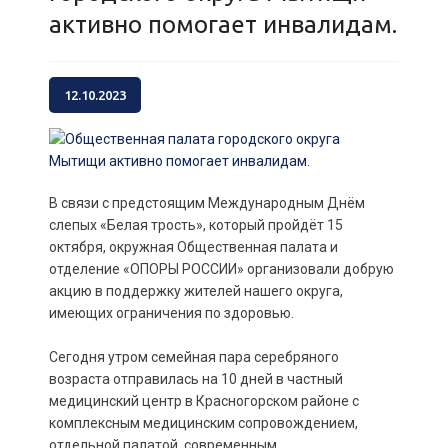
активно помогает инвалидам.
12.10.2023
В связи с предстоящим Международным Днём
слепых «Белая трость», который пройдёт 15
октября, окружная Общественная палата и
отделение «ОПОРЫ РОССИИ» организовали добрую
акцию в поддержку жителей нашего округа,
имеющих ограничения по здоровью.
Сегодня утром семейная пара серебряного
возраста отправилась на 10 дней в частный
медицинский центр в Красногорском районе с
комплексным медицинским сопровождением,
отдельной палатой, современным