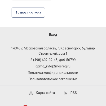
Возврат к списку
Вход
143407, Московская область, г. Красногорск, бульвар
Строителей, дом 1
8 (498) 602-32-45, доб. 56799
opmo_info@mosreg.ru
Политика конфиденциальности
Пользовательское соглашение
Карта сайта
RSS