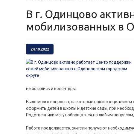
В г. Одинцово активно работает Центр поддержки семей
мобилизованных в О
24.10.2022
не остались и волонтёры.
Было много вопросов, на которые наши специалисты 
оформить детей в школы и детские сады, при необхо
Родственники могут обращаться по любым вопросам,
Работа продолжается, жители получают необходимую