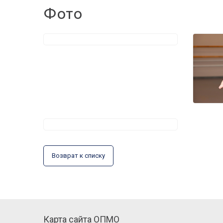
Фото
Возврат к списку
Карта сайта ОПМО