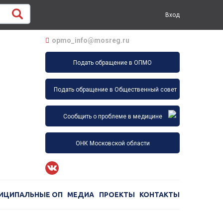
Вход
opmo_info@mosreg.ru
Подать обращение в ОПМО
Подать обращение в Общественный совет
Сообщить о проблеме в медицине
ОНК Московской области
ИЦИПАЛЬНЫЕ ОП
МЕДИА
ПРОЕКТЫ
КОНТАКТЫ