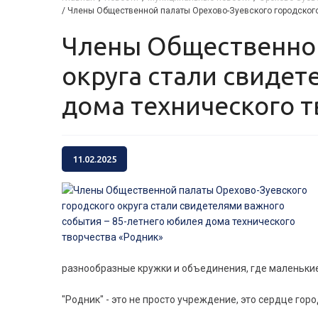
/
Члены Общественной палаты Орехово-Зуевского городского 
Члены Общественной палаты Орехово-Зуевского городского
округа стали свидет
дома технического т
11.02.2025
разнообразные кружки и объединения, где маленькие
"Родник" - это не просто учреждение, это сердце гор