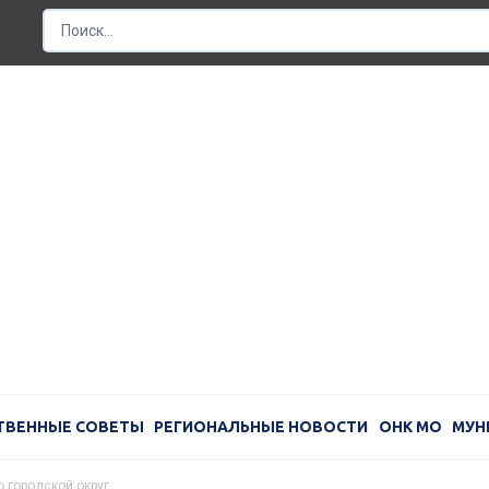
ТВЕННЫЕ СОВЕТЫ
РЕГИОНАЛЬНЫЕ НОВОСТИ
ОНК МО
МУН
 городской округ