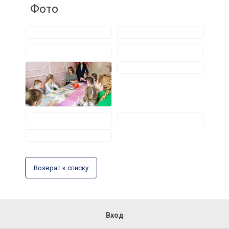
Фото
Возврат к списку
Вход