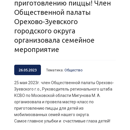
приготовлению пиццы! Член
Общественной палаты
Орехово-Зуевского
городского округа
организовала семейное
мероприятие
26.05.2023
Тематика
:
Общество
25 мая 2023г. член Общественной палаты Орехово-
Зуевского г.о., Руководитель регионального штаба
КСВО по Московской области Мигунова М. А.
организовала и провела мастер-класс по
приготовлению пиццы для детей из
мобилизованных семей нашего округа.
Самое главное улыбки и счастливые глаза детей!