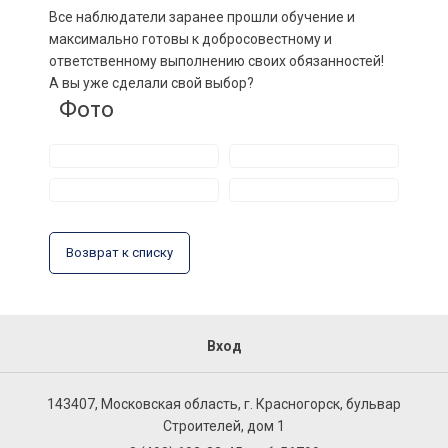
Все наблюдатели заранее прошли обучение и
максимально готовы к добросовестному и
ответственному выполнению своих обязанностей!
А вы уже сделали свой выбор?
Фото
Возврат к списку
Вход
143407, Московская область, г. Красногорск, бульвар
Строителей, дом 1