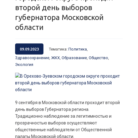
второй день выборов
губернатора Московской
области
09.09.2023
Тематика
:
Политика
,
Здравоохранение
,
ЖКХ
,
Образование
,
Общество
,
Экология
9 сентября в Московской области проходит второй
день выборов Губернатора региона.
Традиционно наблюдение за легитимностью и
прозрачностью выборов осуществляют
общественные наблюдатели от Общественной
палаты Московской области.