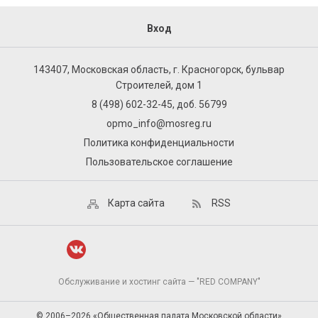
Вход
143407, Московская область, г. Красногорск, бульвар
Строителей, дом 1
8 (498) 602-32-45, доб. 56799
opmo_info@mosreg.ru
Политика конфиденциальности
Пользовательское соглашение
Карта сайта
RSS
Обслуживание и хостинг сайта — "RED COMPANY"
© 2006–2026 «Общественная палата Московской области»