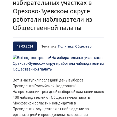
избирательных участках в
Орехово-Зуевском округе
работали наблюдатели из
Общественной палаты
17.03.2024
Тематика
:
Политика
,
Общество
Вот и наступил последний день выборов
Президента Российской Федерации!
На протяжении трех дней выборной кампании около
400 наблюдателей от Общественной палаты
Московской области и кандидатов в
Президенты осуществляют наблюдение за
организацией и проведением голосования.