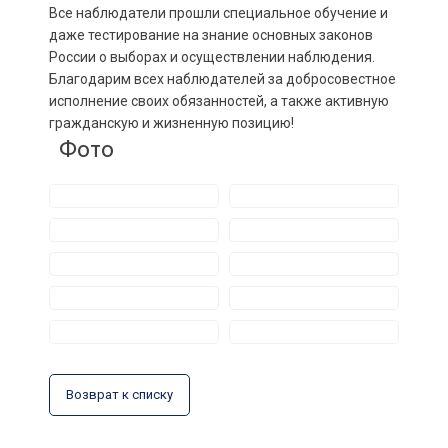
Все наблюдатели прошли специальное обучение и
даже тестирование на знание основных законов
России о выборах и осуществлении наблюдения.
Благодарим всех наблюдателей за добросовестное
исполнение своих обязанностей, а также активную
гражданскую и жизненную позицию!
Фото
Возврат к списку