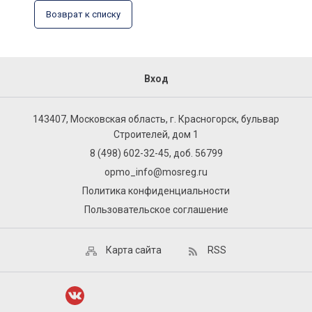
Возврат к списку
Вход
143407, Московская область, г. Красногорск, бульвар
Строителей, дом 1
8 (498) 602-32-45, доб. 56799
opmo_info@mosreg.ru
Политика конфиденциальности
Пользовательское соглашение
Карта сайта
RSS