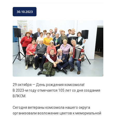
30.10.2023
29 октября — День рождения комсомола!
В 2023-м году отмечается 105 лет со дня создания
ВЛКСМ.
Сегодня ветераны комсомола нашего округа
организовали возложение цветов к мемориальной