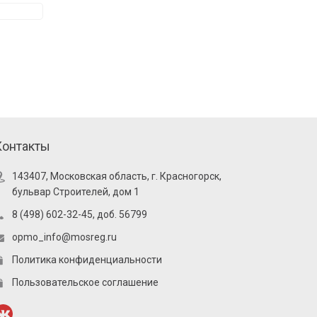
Контакты
143407, Московская область, г. Красногорск,
бульвар Строителей, дом 1
8 (498) 602-32-45, доб. 56799
opmo_info@mosreg.ru
Политика конфиденциальности
Пользовательское соглашение