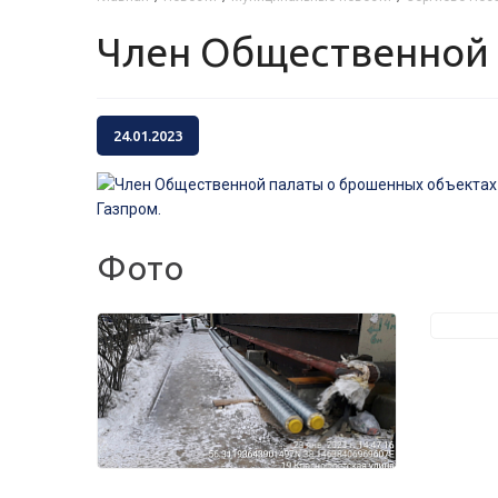
Член Общественной
24.01.2023
Фото