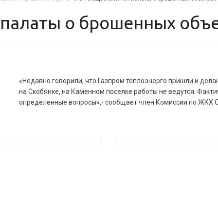
 палаты о брошенных объе
«Недавно говорили, что Газпром теплоэнерго пришли и делаю
на Скобянке, на Каменном поселке работы не ведутся. Факт
определенные вопросы»,- сообщает член Комиссии по ЖКХ 