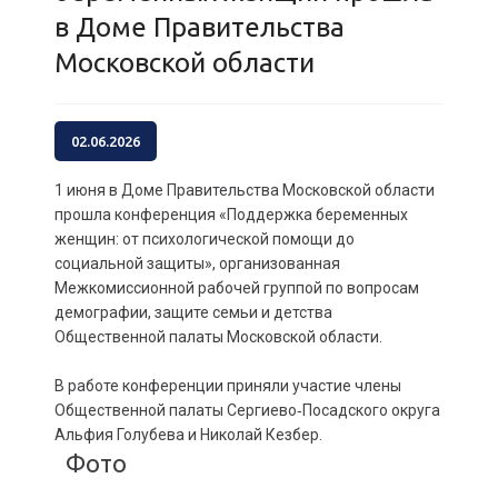
в Доме Правительства
Московской области
02.06.2026
1 июня в Доме Правительства Московской области
прошла конференция «Поддержка беременных
женщин: от психологической помощи до
социальной защиты», организованная
Межкомиссионной рабочей группой по вопросам
демографии, защите семьи и детства
Общественной палаты Московской области.
В работе конференции приняли участие члены
Общественной палаты Сергиево‑Посадского округа
Альфия Голубева и Николай Кезбер.
Фото