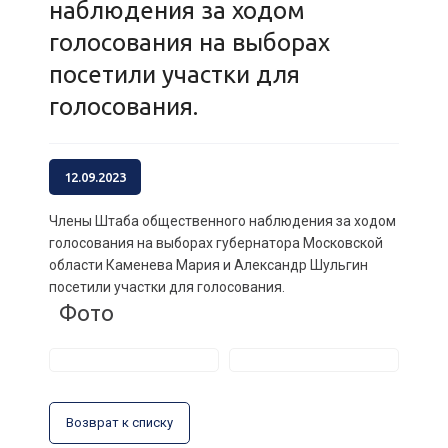
наблюдения за ходом
голосования на выборах
посетили участки для
голосования.
12.09.2023
Члены Штаба общественного наблюдения за ходом
голосования на выборах губернатора Московской
области Каменева Мария и Александр Шульгин
посетили участки для голосования.
Фото
Возврат к списку