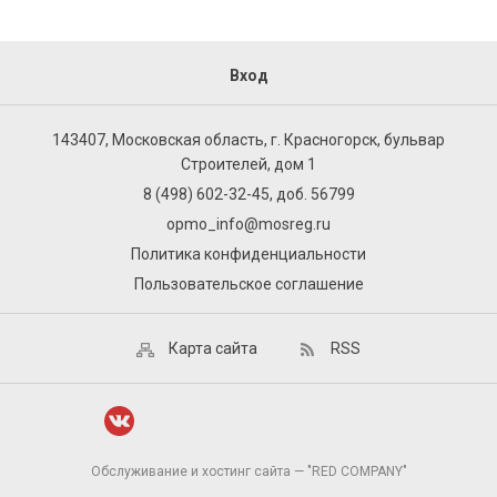
Вход
143407, Московская область, г. Красногорск, бульвар
Строителей, дом 1
8 (498) 602-32-45, доб. 56799
opmo_info@mosreg.ru
Политика конфиденциальности
Пользовательское соглашение
Карта сайта
RSS
Обслуживание и хостинг сайта — "RED COMPANY"