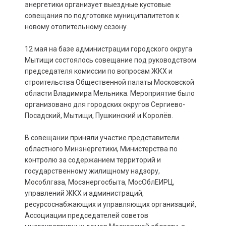
энергетики организует выездные кустовые
совещания по подготовке муниципалитетов к
новому отопительному сезону.
12 мая на базе администрации городского округа
Мытищи состоялось совещание под руководством
председателя комиссии по вопросам ЖКХ и
строительства Общественной палаты Московской
области Владимира Мельника. Мероприятие было
организовано для городских округов Сергиево-
Посадский, Мытищи, Пушкинский и Королёв.
В совещании приняли участие представители
областного Минэнергетики, Министерства по
контролю за содержанием территорий и
государственному жилищному надзору,
Мособлгаза, Мосэнергосбыта, МосОблЕИРЦ,
управлений ЖКХ и администраций,
ресурсоснабжающих и управляющих организаций,
Ассоциации председателей советов