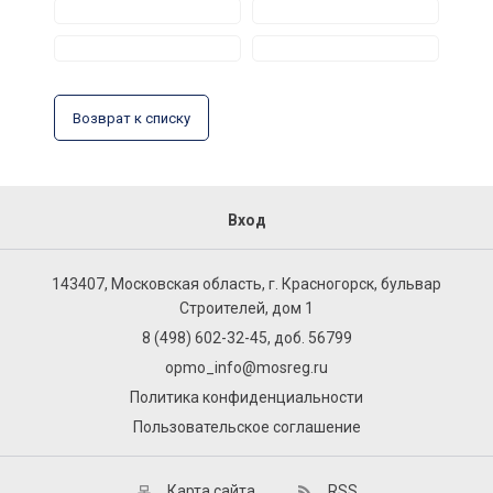
Возврат к списку
Вход
143407, Московская область, г. Красногорск, бульвар
Строителей, дом 1
8 (498) 602-32-45, доб. 56799
opmo_info@mosreg.ru
Политика конфиденциальности
Пользовательское соглашение
Карта сайта
RSS