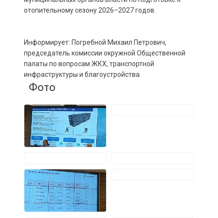
отопительному сезону 2026–2027 годов.
Информирует: Погребной Михаил Петрович,
председатель комиссии окружной Общественной
палаты по вопросам ЖКХ, транспортной
инфраструктуры и благоустройства
Фото