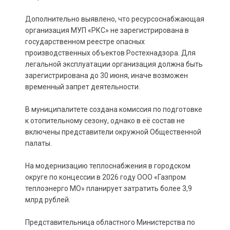
Дополнительно выявлено, что ресурсоснабжающая
организация МУП «РКС» не зарегистрирована в
государственном реестре опасных
производственных объектов Ростехнадзора. Для
легальной эксплуатации организация должна быть
зарегистрирована до 30 июня, иначе возможен
временный запрет деятельности.
В муниципалитете создана комиссия по подготовке
к отопительному сезону, однако в её состав не
включены представители окружной Общественной
палаты.
На модернизацию теплоснабжения в городском
округе по концессии в 2026 году ООО «Газпром
теплоэнерго МО» планирует затратить более 3,9
млрд рублей.
Представительница областного Министерства по