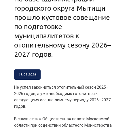
городского округа Мытищи
прошло кустовое совещание
по подготовке
муниципалитетов к
отопительному сезону 2026–
2027 годов.
13.05.2026
Не успел закончиться отопительный сезон 2025–
2026 годов, а уже необходимо готовиться к
следующему осенне-зимнему периоду 2026–2027
годов.
В связи с этим Общественная палата Московской
области при содействии областного Министерства