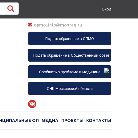
Вход
opmo_info@mosreg.ru
Подать обращение в ОПМО
Подать обращение в Общественный совет
Сообщить о проблеме в медицине
ОНК Московской области
ИЦИПАЛЬНЫЕ ОП
МЕДИА
ПРОЕКТЫ
КОНТАКТЫ