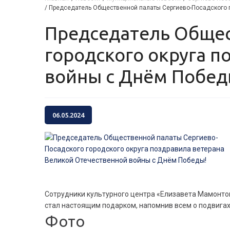
/
Председатель Общественной палаты Сергиево-Посадского г
Председатель Общественной палаты Сергиево-Посадского
городского округа п
войны с Днём Побед
06.05.2024
Сотрудники культурного центра «Елизавета Мамонто
стал настоящим подарком, напомнив всем о подвигах 
Фото