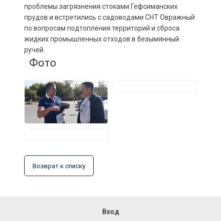
проблемы загрязнения стоками Гефсиманских
прудов и встретились с садоводами СНТ Овражный
по вопросам подтопления территорий и сброса
жидких промышленных отходов в безымянный
ручей.
Фото
Возврат к списку
Вход