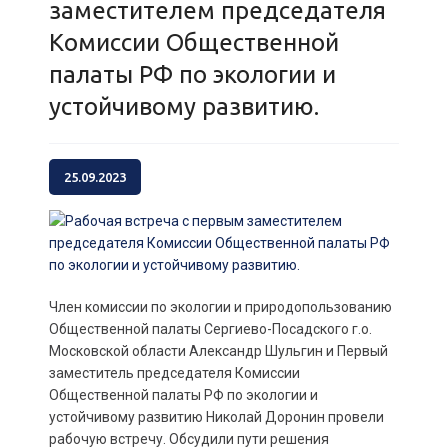
заместителем председателя
Комиссии Общественной
палаты РФ по экологии и
устойчивому развитию.
25.09.2023
Член комиссии по экологии и природопользованию
Общественной палаты Сергиево-Посадского г.о.
Московской области Александр Шульгин и Первый
заместитель председателя Комиссии
Общественной палаты РФ по экологии и
устойчивому развитию Николай Доронин провели
рабочую встречу. Обсудили пути решения