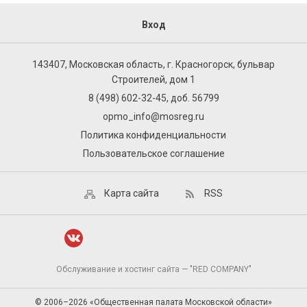
Вход
143407, Московская область, г. Красногорск, бульвар
Строителей, дом 1
8 (498) 602-32-45, доб. 56799
opmo_info@mosreg.ru
Политика конфиденциальности
Пользовательское соглашение
Карта сайта
RSS
Обслуживание и хостинг сайта — "RED COMPANY"
© 2006–2026 «Общественная палата Московской области»