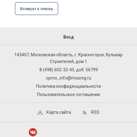
Возврат к списку
Вход
143407, Московская область, г. Красногорск, бульвар
Строителей, дом 1
8 (498) 602-32-45, доб. 56799
opmo_info@mosreg.ru
Политика конфиденциальности
Пользовательское соглашение
Карта сайта
RSS