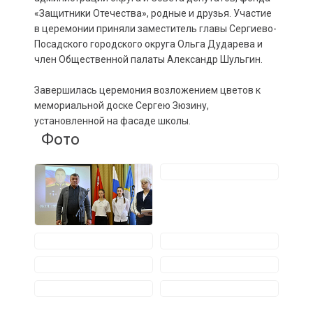
«Защитники Отечества», родные и друзья. Участие
в церемонии приняли заместитель главы Сергиево-
Посадского городского округа Ольга Дударева и
член Общественной палаты Александр Шульгин.
Завершилась церемония возложением цветов к
мемориальной доске Сергею Зюзину,
установленной на фасаде школы.
Фото