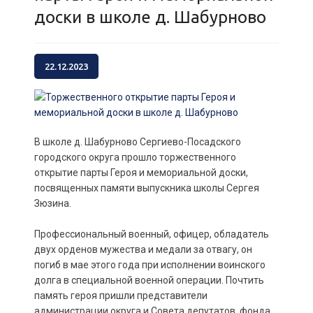
доски в школе д. Шабурново
22.12.2023
В школе д. Шабурново Сергиево-Посадского
городского округа прошло торжественного
открытие парты Героя и мемориальной доски,
посвященных памяти выпускника школы Сергея
Зюзина.
Профессиональный военный, офицер, обладатель
двух орденов мужества и медали за отвагу, он
погиб в мае этого года при исполнении воинского
долга в специальной военной операции. Почтить
память героя пришли представители
администрации округа и Совета депутатов, фонда