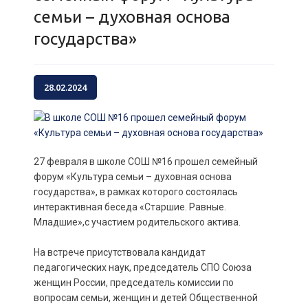
семьи – духовная основа
государства»
28.02.2024
27 февраля в школе СОШ №16 прошел семейный
форум «Культура семьи – духовная основа
государства», в рамках которого состоялась
интерактивная беседа «Старшие. Равные.
Младшие»,с участием родительского актива.
На встрече присутствовала кандидат
педагогических наук, председатель СПО Союза
женщин России, председатель комиссии по
вопросам семьи, женщин и детей Общественной