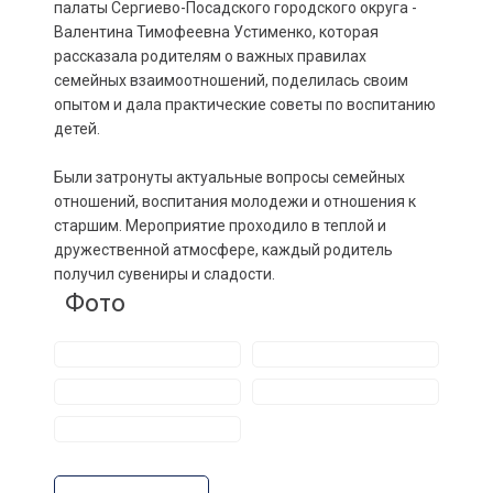
палаты Сергиево-Посадского городского округа -
Валентина Тимофеевна Устименко, которая
рассказала родителям о важных правилах
семейных взаимоотношений, поделилась своим
опытом и дала практические советы по воспитанию
детей.
Были затронуты актуальные вопросы семейных
отношений, воспитания молодежи и отношения к
старшим. Мероприятие проходило в теплой и
дружественной атмосфере, каждый родитель
получил сувениры и сладости.
Фото