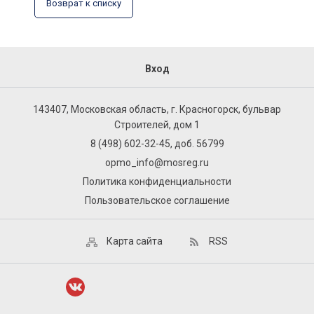
Возврат к списку
Вход
143407, Московская область, г. Красногорск, бульвар
Строителей, дом 1
8 (498) 602-32-45, доб. 56799
opmo_info@mosreg.ru
Политика конфиденциальности
Пользовательское соглашение
Карта сайта
RSS