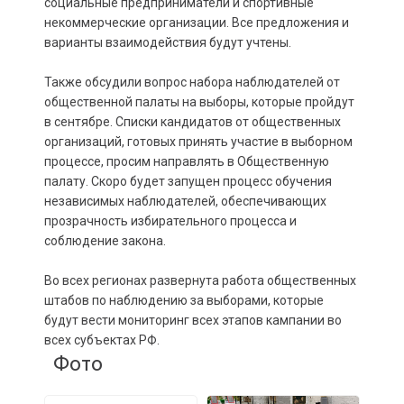
социальные предприниматели и спортивные
некоммерческие организации. Все предложения и
варианты взаимодействия будут учтены.
Также обсудили вопрос набора наблюдателей от
общественной палаты на выборы, которые пройдут
в сентябре. Списки кандидатов от общественных
организаций, готовых принять участие в выборном
процессе, просим направлять в Общественную
палату. Скоро будет запущен процесс обучения
независимых наблюдателей, обеспечивающих
прозрачность избирательного процесса и
соблюдение закона.
Во всех регионах развернута работа общественных
штабов по наблюдению за выборами, которые
будут вести мониторинг всех этапов кампании во
всех субъектах РФ.
Фото