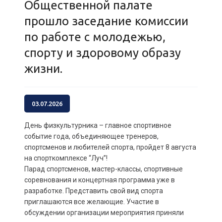
Общественной палате
прошло заседание комиссии
по работе с молодежью,
спорту и здоровому образу
жизни.
03.07.2026
День физкультурника – главное спортивное
событие года, объединяющее тренеров,
спортсменов и любителей спорта, пройдет 8 августа
на спорткомплексе “Луч”!
Парад спортсменов, мастер-классы, спортивные
соревнования и концертная программа уже в
разработке. Представить свой вид спорта
приглашаются все желающие. Участие в
обсуждении организации мероприятия приняли