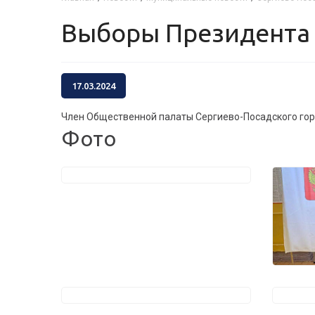
Выборы Президента
17.03.2024
Член Общественной палаты Сергиево-Посадского горо
Фото