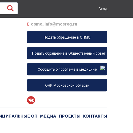
Вход
opmo_info@mosreg.ru
Подать обращение в ОПМО
Подать обращение в Общественный совет
Сообщить о проблеме в медицине
ОНК Московской области
ИЦИПАЛЬНЫЕ ОП
МЕДИА
ПРОЕКТЫ
КОНТАКТЫ