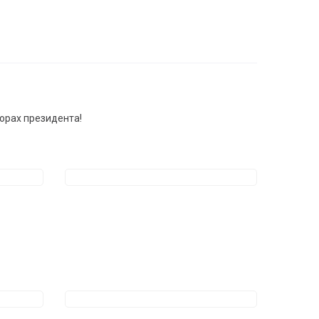
орах президента!