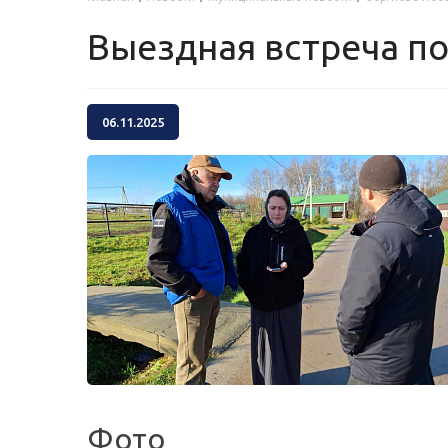
Выездная встреча п
06.11.2025
Фото