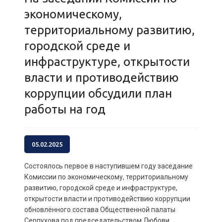
экономическому,
территориальному развитию,
городской среде и
инфраструктуре, открытости
власти и противодействию
коррупции обсудили план
работы на год
05.02.2025
Состоялось первое в наступившем году заседание
Комиссии по экономическому, территориальному
развитию, городской среде и инфраструктуре,
открытости власти и противодействию коррупции
обновлённого состава Общественной палаты
Серпухова под председательством Любови