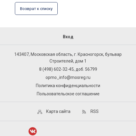
Возврат к списку
Вход
143407, Московская область, г. Красногорск, бульвар
Строителей, дом 1
8 (498) 602-32-45, доб. 56799
opmo_info@mosreg.ru
Политика конфиденциальности
Пользовательское соглашение
Карта сайта
RSS