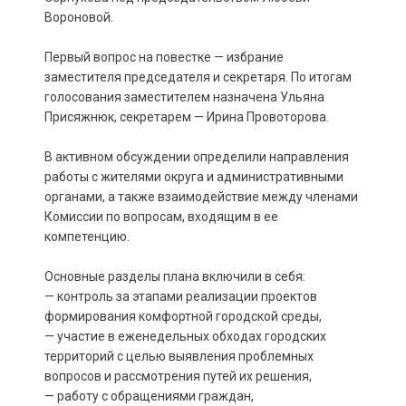
Вороновой.
Первый вопрос на повестке — избрание
заместителя председателя и секретаря. По итогам
голосования заместителем назначена Ульяна
Присяжнюк, секретарем — Ирина Провоторова.
В активном обсуждении определили направления
работы с жителями округа и административными
органами, а также взаимодействие между членами
Комиссии по вопросам, входящим в ее
компетенцию.
Основные разделы плана включили в себя:
— контроль за этапами реализации проектов
формирования комфортной городской среды,
— участие в еженедельных обходах городских
территорий с целью выявления проблемных
вопросов и рассмотрения путей их решения,
— работу с обращениями граждан,