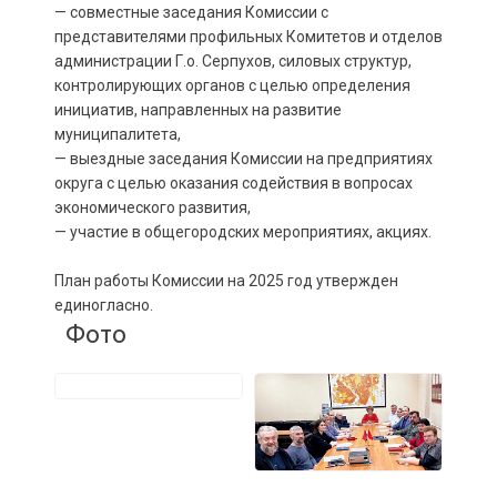
— совместные заседания Комиссии с
представителями профильных Комитетов и отделов
администрации Г.о. Серпухов, силовых структур,
контролирующих органов с целью определения
инициатив, направленных на развитие
муниципалитета,
— выездные заседания Комиссии на предприятиях
округа с целью оказания содействия в вопросах
экономического развития,
— участие в общегородских мероприятиях, акциях.
План работы Комиссии на 2025 год утвержден
единогласно.
Фото