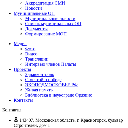
Аккредитация СМИ
Новости
Муниципальные ОП
Муниципальные новости
Список муниципальных ОП
Документы
Формирование МОП
Медиа
Фото
Видео
Трансляции
Интервью членов Палаты
Проекты
Здравконтроль
С мечтой о победе
ЭКОПОДМОСКОВЬЕ.РФ
Живая память
Библиотека в наукограде Фрязино
Контакты
Контакты
143407, Московская область, г. Красногорск, бульвар
Строителей, дом 1