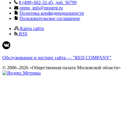
8 (498) 602-32-45, доб. 56799
opmo_info@mosreg.ru
Политика конфиденциальности
Пользовательское соглашение
Карта сайта
RSS
Обслуживание и хостинг сайта — "RED COMPANY"
© 2006–2026 «Общественная палата Московской области»