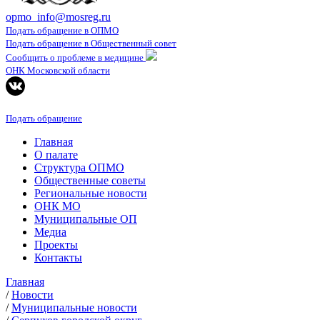
opmo_info@mosreg.ru
Подать обращение в ОПМО
Подать обращение в Общественный совет
Сообщить о проблеме в медицине
ОНК Московской области
Подать обращение
Главная
О палате
Структура ОПМО
Общественные советы
Региональные новости
ОНК МО
Муниципальные ОП
Медиа
Проекты
Контакты
Главная
/
Новости
/
Муниципальные новости