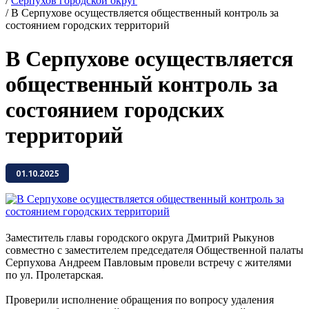
/
Серпухов городской округ
/
В Серпухове осуществляется общественный контроль за
состоянием городских территорий
В Серпухове осуществляется
общественный контроль за
состоянием городских
территорий
01.10.2025
Заместитель главы городского округа Дмитрий Рыкунов
совместно с заместителем председателя Общественной палаты
Серпухова Андреем Павловым провели встречу с жителями
по ул. Пролетарская.
Проверили исполнение обращения по вопросу удаления