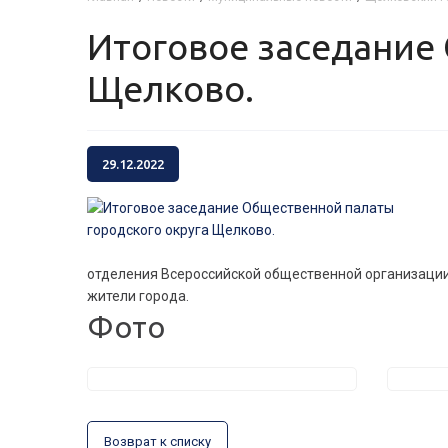
Итоговое заседание Общественной палаты городского округа
Щелково.
29.12.2022
отделения Всероссийской общественной организации
жители города.
Фото
Возврат к списку