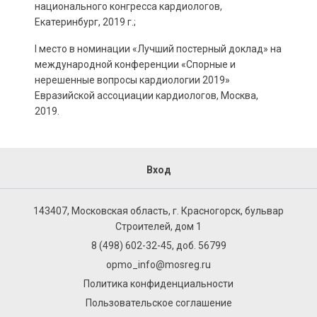
национального конгресса кардиологов,
Екатеринбург, 2019 г.;
I место в номинации «Лучший постерный доклад» на
международной конференции «Спорные и
нерешенные вопросы кардиологии 2019»
Евразийской ассоциации кардиологов, Москва,
2019.
Вход
143407, Московская область, г. Красногорск, бульвар
Строителей, дом 1
8 (498) 602-32-45, доб. 56799
opmo_info@mosreg.ru
Политика конфиденциальности
Пользовательское соглашение