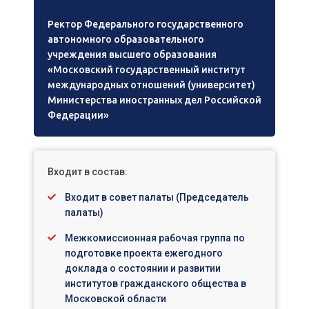
Ректор Федерального государственного
автономного образовательного
учреждения высшего образования
«Московский государственный институт
международных отношений (университет)
Министерства иностранных дел Российской
Федерации»
Входит в состав:
Входит в совет палаты (Председатель
палаты)
Межкомиссионная рабочая группа по
подготовке проекта ежегодного
доклада о состоянии и развитии
институтов гражданского общества в
Московской области