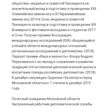
общества», медалью и грамотой Президента за
значительный вклад в подготовку и проведение XXII
Олимпийских зимних игр и XI Паралимпийских
зимних игр 2014 в Сочи, медалью и грамотой
Президента за вклад в подготовку и проведение XIX
Всемирного фестиваля молодежи и студентов 2017
в Сочи. Получил премию Ассоциация
международных исследований (ISA) «Выдающийся
ученый в области международных отношений,
региональных исследований и дипломатии» (2018).
Лауреат премии «Вера и верность» Фонда Андрея
Первозванного за «вклад в сохранение и развитие
традиций отечественной дипломатической школы и
воспитание плеяды российских дипломатов» (2018).
В декабре награжден Орденом «За заслуги перед
Московской областью» 1 степени в декабре 2019
года.
Почётный гражданин Московской области.
Заслуженный работник дипломатической службы