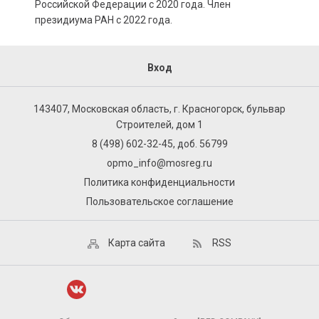
Российской Федерации с 2020 года. Член
президиума РАН с 2022 года.
Вход
143407, Московская область, г. Красногорск, бульвар
Строителей, дом 1
8 (498) 602-32-45, доб. 56799
opmo_info@mosreg.ru
Политика конфиденциальности
Пользовательское соглашение
Карта сайта
RSS