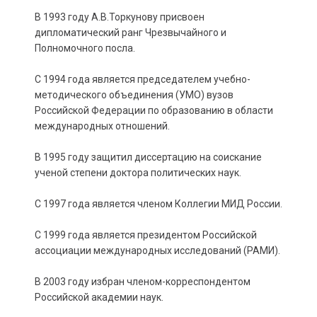
В 1993 году А.В.Торкунову присвоен
дипломатический ранг Чрезвычайного и
Полномочного посла.
С 1994 года является председателем учебно-
методического объединения (УМО) вузов
Российской Федерации по образованию в области
международных отношений.
В 1995 году защитил диссертацию на соискание
ученой степени доктора политических наук.
С 1997 года является членом Коллегии МИД России.
С 1999 года является президентом Российской
ассоциации международных исследований (РАМИ).
В 2003 году избран членом-корреспондентом
Российской академии наук.