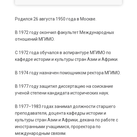
Родился 26 августа 1950 года в Москве.
В 1972 году окончил факультет Международных
отношений МГИМО.
С 1972 года обучался в аспирантуре МГИМО по
кафедре истории и культуры стран Азии и Африки.
В 1974 году назначен помощником ректора МГИМО.
В 1977 году защитил диссертацию на соискание
ученой степени кандидата исторических наук.
В 1977–1983 годах занимал должности старшего
преподавателя, доцента кафедры истории и
культуры стран Азии и Африки, декана по работе с
иностранными учащимися, проректора по
международным связям.