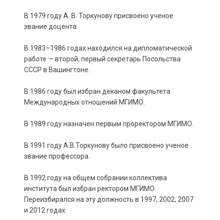
В 1979 году А. В. Торкунову присвоено ученое
звание доцента.
В 1983–1986 годах находился на дипломатической
работе — второй, первый секретарь Посольства
СССР в Вашингтоне.
В 1986 году был избран деканом факультета
Международных отношений МГИМО.
В 1989 году назначен первым проректором МГИМО.
В 1991 году А.В.Торкунову было присвоено ученое
звание профессора.
В 1992 году на общем собрании коллектива
института был избран ректором МГИМО.
Переизбирался на эту должность в 1997, 2002, 2007
и 2012 годах.