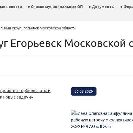
ые новости
Список муниципальных ОП
Документы
Фор
льный округ Егорьевск Московской области
уг Егорьевск Московской 
06.08.2026
и новые задачи»