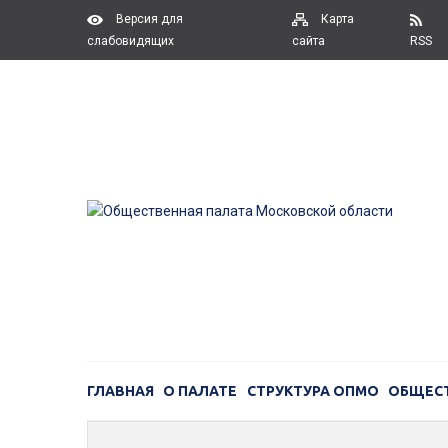
Версия для
Карта
слабовидящих
сайта
RSS
ГЛАВНАЯ
О ПАЛАТЕ
СТРУКТУРА ОПМО
ОБЩЕС