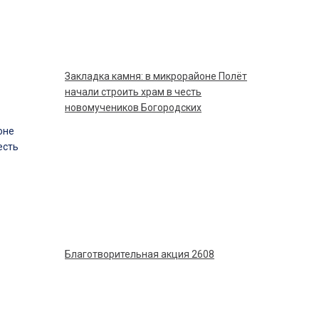
Закладка камня: в микрорайоне Полёт
начали строить храм в честь
новомучеников Богородских
Благотворительная акция 2608