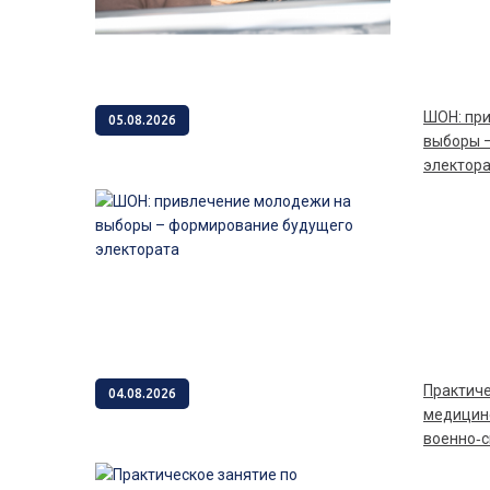
ШОН: привлечение молодежи на
05.08.2026
выборы 
электор
Практическое занятие по тактической
04.08.2026
медицин
военно‑с