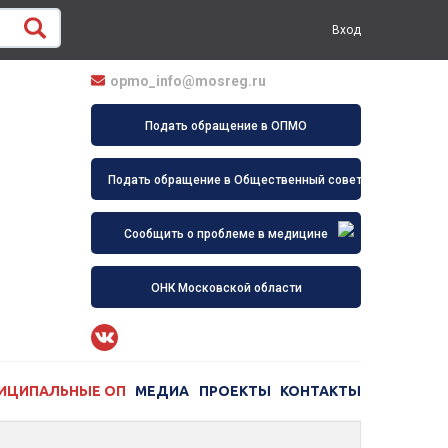
Вход
opmo_info@mosreg.ru
Подать обращение в ОПМО
Подать обращение в Общественный совет
Сообщить о проблеме в медицине
ОНК Московской области
ИЦИПАЛЬНЫЕ ОП
МЕДИА
ПРОЕКТЫ
КОНТАКТЫ