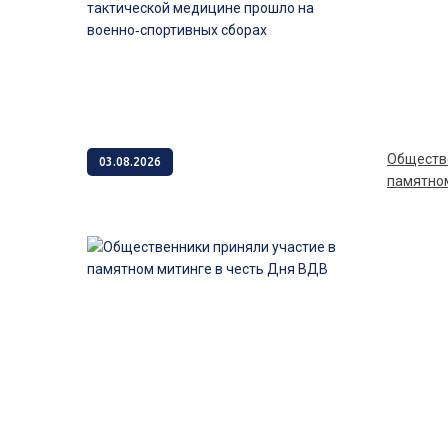
Общественники приняли участие в
03.08.2026
памятном