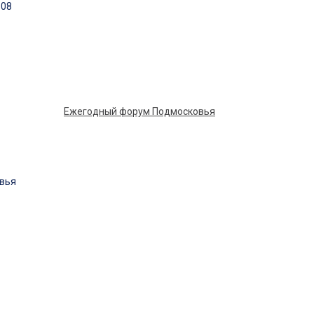
Ежегодный форум Подмосковья