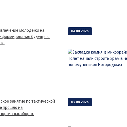
04.08.2026
– формирование будущего
ата
03.08.2026
е прошло на
портивных сборах