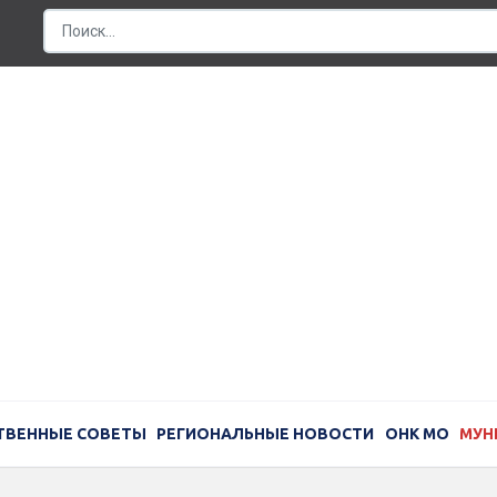
ТВЕННЫЕ СОВЕТЫ
РЕГИОНАЛЬНЫЕ НОВОСТИ
ОНК МО
МУН