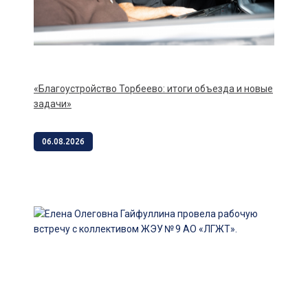
«Благоустройство Торбеево: итоги объезда и новые
задачи»
06.08.2026