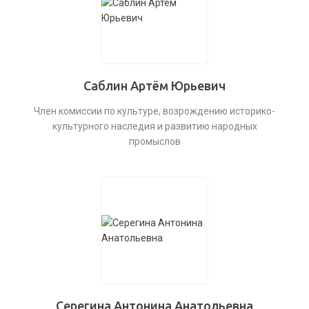
Саблин Артём Юрьевич
Член комиссии по культуре, возрождению историко-
культурного наследия и развитию народных
промыслов
Серегина Антонина Анатольевна