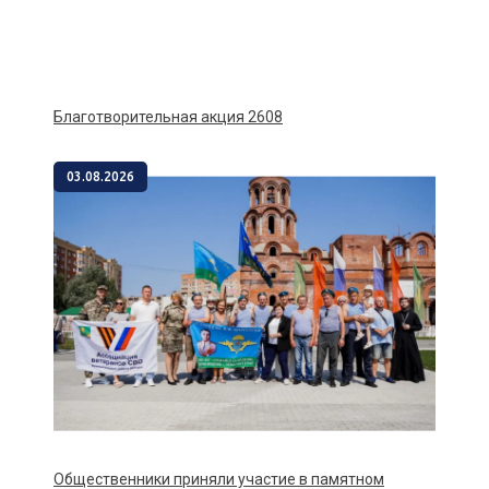
Благотворительная акция 2608
03.08.2026
Общественники приняли участие в памятном