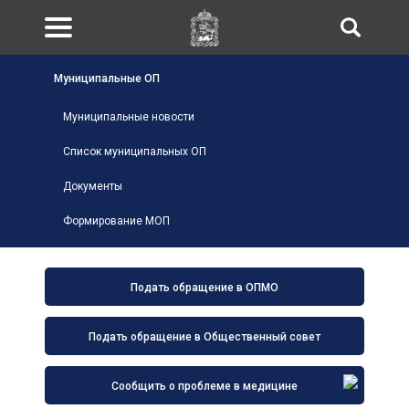
Муниципальные ОП
Муниципальные новости
Список муниципальных ОП
Документы
Формирование МОП
Подать обращение в ОПМО
Подать обращение в Общественный совет
Сообщить о проблеме в медицине