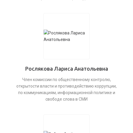
Рослякова Лариса Анатольевна
Член комиссии по общественному контролю,
открытости власти и противодействию коррупции,
по коммуникациям, информационной политике и
свободе слова в СМИ