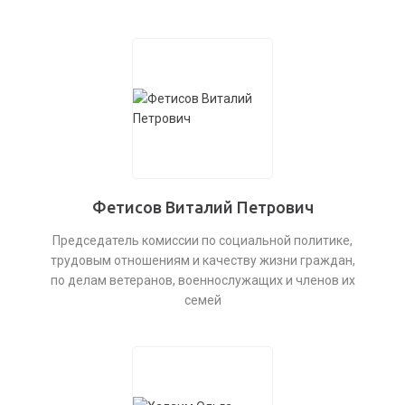
Фетисов Виталий Петрович
Председатель комиссии по социальной политике,
трудовым отношениям и качеству жизни граждан,
по делам ветеранов, военнослужащих и членов их
семей