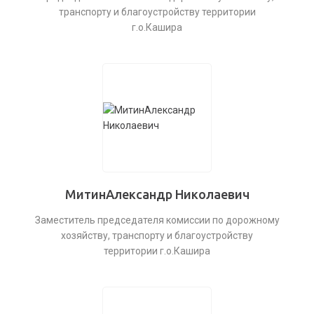
транспорту и благоустройству территории
г.о.Кашира
МитинАлександр Николаевич
Заместитель председателя комиссии по дорожному
хозяйству, транспорту и благоустройству
территории г.о.Кашира