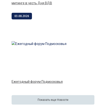
митинге в честь Дня ВДВ
03.08.2026
Ежегодный форум Подмосковья
Показать еще Новости