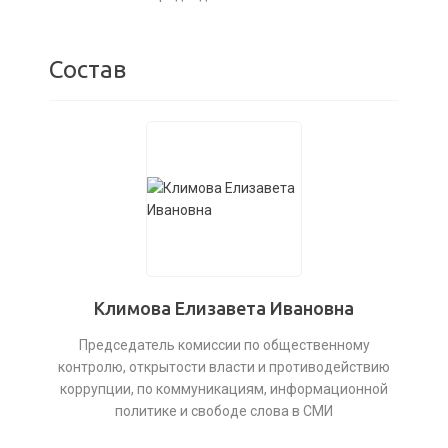
Состав
Климова Елизавета Ивановна
Председатель комиссии по общественному
контролю, открытости власти и противодействию
коррупции, по коммуникациям, информационной
политике и свободе слова в СМИ