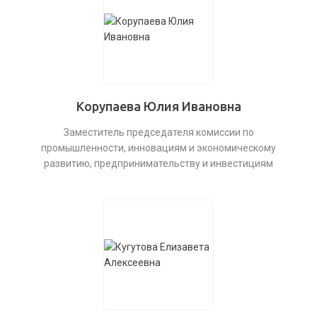
Корупаева Юлия Ивановна
Заместитель председателя комиссии по
промышленности, инновациям и экономическому
развитию, предпринимательству и инвестициям