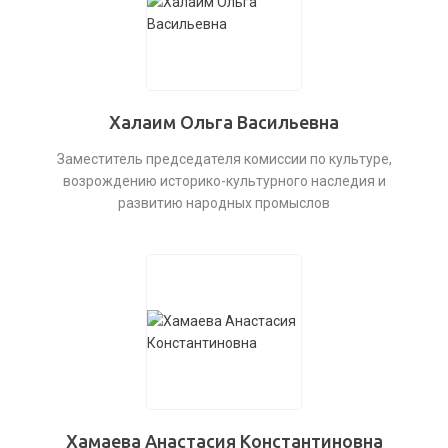
Халаим Ольга Васильевна
Заместитель председателя комиссии по культуре,
возрождению историко-культурного наследия и
развитию народных промыслов
Хамаева Анастасия Константиновна