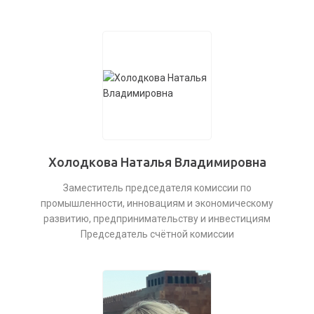
Холодкова Наталья Владимировна
Заместитель председателя комиссии по
промышленности, инновациям и экономическому
развитию, предпринимательству и инвестициям
Председатель счётной комиссии