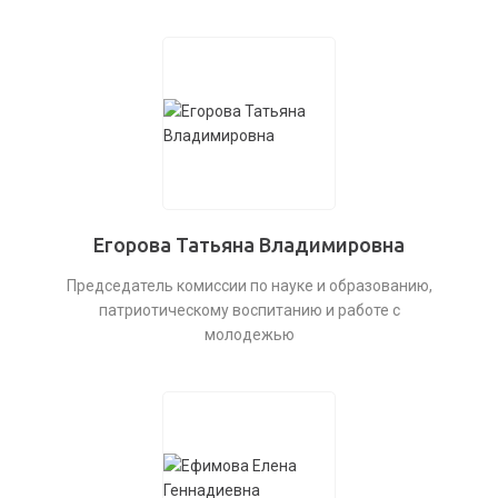
Егорова Татьяна Владимировна
Председатель комиссии по науке и образованию,
патриотическому воспитанию и работе с
молодежью