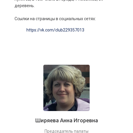
деревень.
Ссылки на страницы в социальных сетях:
https://vk.com/club229357013
Ширяева Анна Игоревна
Председатель палаты