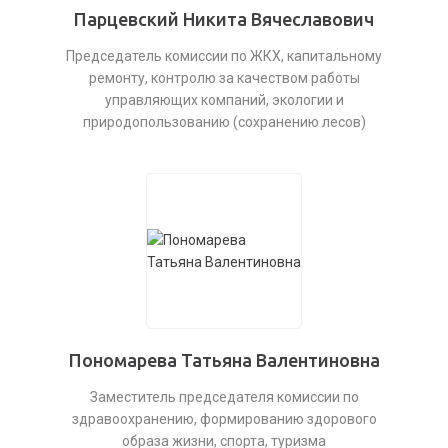
Парцевский Никита Вячеславович
Председатель комиссии по ЖКХ, капитальному
ремонту, контролю за качеством работы
управляющих компаний, экологии и
природопользованию (сохранению лесов)
Пономарева Татьяна Валентиновна
Заместитель председателя комиссии по
здравоохранению, формированию здорового
образа жизни, спорта, туризма