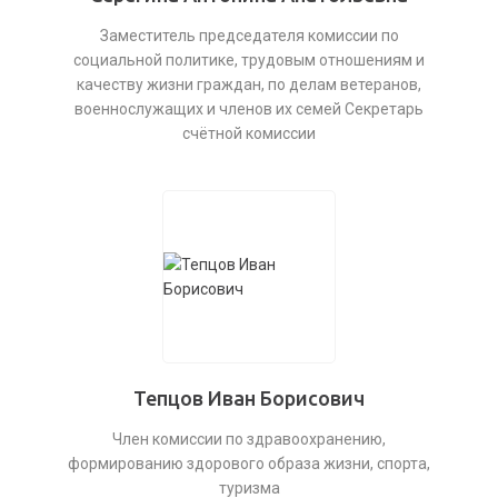
Заместитель председателя комиссии по
социальной политике, трудовым отношениям и
качеству жизни граждан, по делам ветеранов,
военнослужащих и членов их семей Секретарь
счётной комиссии
Тепцов Иван Борисович
Член комиссии по здравоохранению,
формированию здорового образа жизни, спорта,
туризма