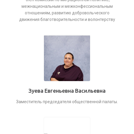
межнациональным и межконфессиональным
отношениям, развитию добровольческого
движения благотворительности и волонтерству
Зуева Евгеньевна Васильевна
Заместитель председателя общественной палаты.