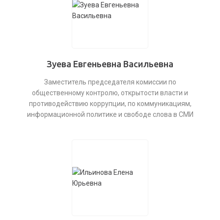
Зуева Евгеньевна Васильевна
Заместитель председателя комиссии по
общественному контролю, открытости власти и
противодействию коррупции, по коммуникациям,
информационной политике и свободе слова в СМИ