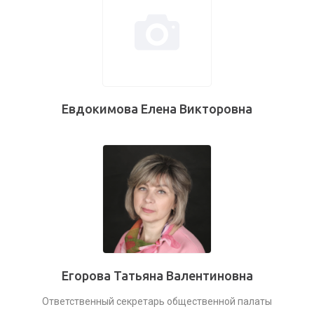
Евдокимова Елена Викторовна
Егорова Татьяна Валентиновна
Ответственный секретарь общественной палаты