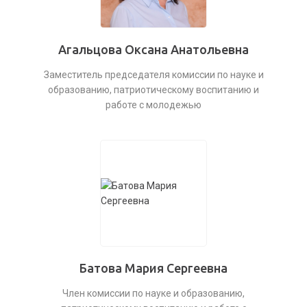
Агальцова Оксана Анатольевна
Заместитель председателя комиссии по науке и
образованию, патриотическому воспитанию и
работе с молодежью
Батова Мария Сергеевна
Член комиссии по науке и образованию,