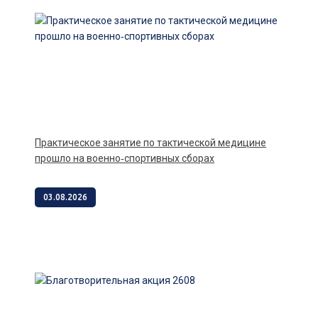
Практическое занятие по тактической медицине
прошло на военно‑спортивных сборах
03.08.2026