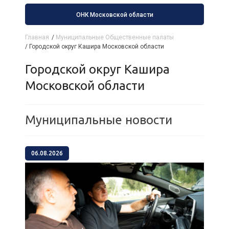
ОНК Московской области
Главная
/
Муниципальные Общественные палаты
/
Городской округ Кашира Московской области
Городской округ Кашира
Московской области
Муниципальные новости
06.08.2026