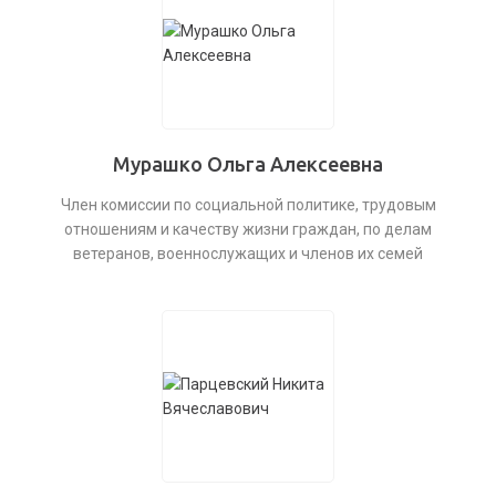
Мурашко Ольга Алексеевна
Член комиссии по социальной политике, трудовым
отношениям и качеству жизни граждан, по делам
ветеранов, военнослужащих и членов их семей