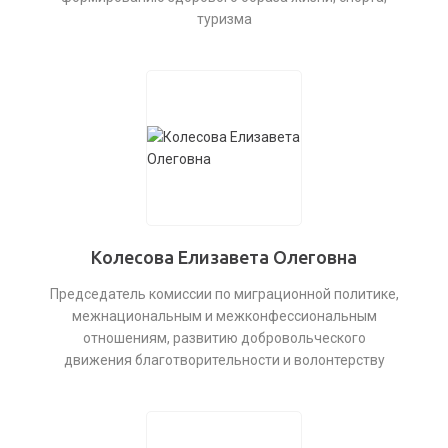
туризма
Колесова Елизавета Олеговна
Председатель комиссии по миграционной политике,
межнациональным и межконфессиональным
отношениям, развитию добровольческого
движения благотворительности и волонтерству