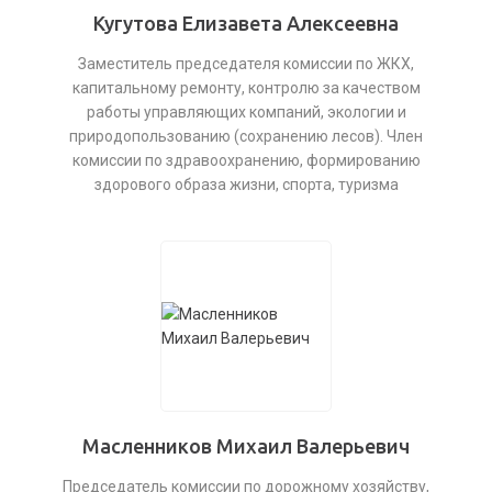
Кугутова Елизавета Алексеевна
Заместитель председателя комиссии по ЖКХ,
капитальному ремонту, контролю за качеством
работы управляющих компаний, экологии и
природопользованию (сохранению лесов). Член
комиссии по здравоохранению, формированию
здорового образа жизни, спорта, туризма
Масленников Михаил Валерьевич
Председатель комиссии по дорожному хозяйству,