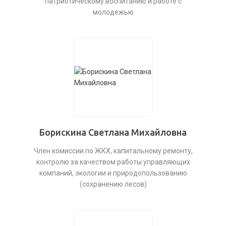
патриотическому воспитанию и работе с
молодежью
Борискина Светлана Михайловна
Член комиссии по ЖКХ, капитальному ремонту,
контролю за качеством работы управляющих
компаний, экологии и природопользованию
(сохранению лесов)