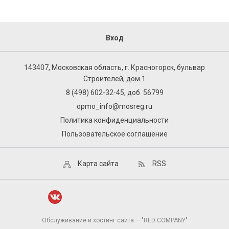
Вход
143407, Московская область, г. Красногорск, бульвар
Строителей, дом 1
8 (498) 602-32-45, доб. 56799
opmo_info@mosreg.ru
Политика конфиденциальности
Пользовательское соглашение
Карта сайта
RSS
Обслуживание и хостинг сайта — "RED COMPANY"