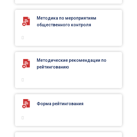
Методика по мероприятиям
общественного контроля
Методические рекомендации по
рейтингованию
Форма рейтингования