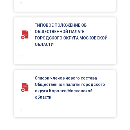
ТИПОВОЕ ПОЛОЖЕНИЕ ОБ
ОБЩЕСТВЕННОЙ ПАЛАТЕ
ГОРОДСКОГО ОКРУГА МОСКОВСКОЙ
ОБЛАСТИ
Список членов нового состава
Общественной палаты городского
округа Королев Московской
области