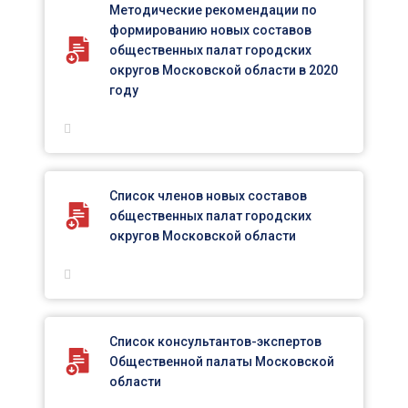
Методические рекомендации по
формированию новых составов
общественных палат городских
округов Московской области в 2020
году
Список членов новых составов
общественных палат городских
округов Московской области
Список консультантов-экспертов
Общественной палаты Московской
области