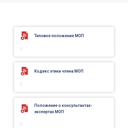
Типовое положение МОП
Кодекс этики члена МОП
Положение о консультантах-
экспертах МОП