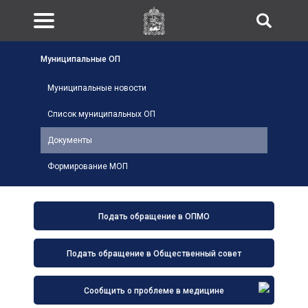
Муниципальные ОП
Муниципальные новости
Список муниципальных ОП
Документы
Формирование МОП
Подать обращение в ОПМО
Подать обращение в Общественный совет
Сообщить о проблеме в медицине