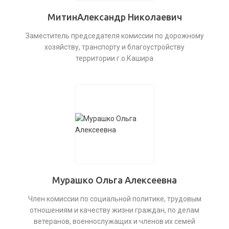
МитинАлександр Николаевич
Заместитель председателя комиссии по дорожному
хозяйству, транспорту и благоустройству
территории г.о.Кашира
Мурашко Ольга Алексеевна
Член комиссии по социальной политике, трудовым
отношениям и качеству жизни граждан, по делам
ветеранов, военнослужащих и членов их семей