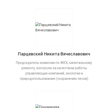
Парцевский Никита Вячеславович
Председатель комиссии по ЖКХ, капитальному
ремонту, контролю за качеством работы
управляющих компаний, экологии и
природопользованию (сохранению лесов)