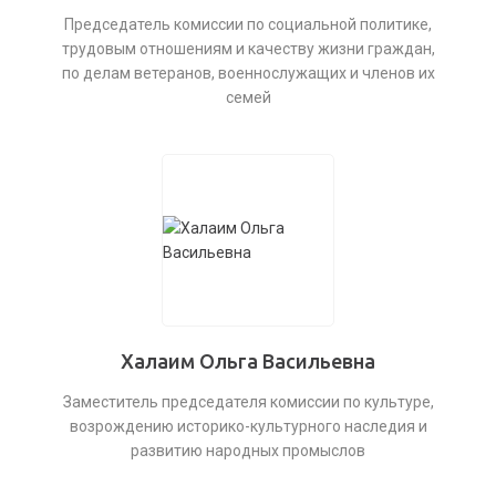
Председатель комиссии по социальной политике,
трудовым отношениям и качеству жизни граждан,
по делам ветеранов, военнослужащих и членов их
семей
Халаим Ольга Васильевна
Заместитель председателя комиссии по культуре,
возрождению историко-культурного наследия и
развитию народных промыслов