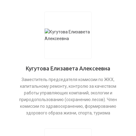
Кугутова Елизавета Алексеевна
Заместитель председателя комиссии по ЖКХ,
капитальному ремонту, контролю за качеством
работы управляющих компаний, экологии и
природопользованию (сохранению лесов). Член
комиссии по здравоохранению, формированию
здорового образа жизни, спорта, туризма