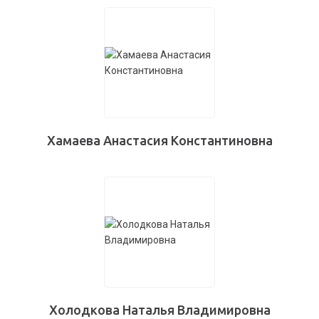
Хамаева Анастасия Константиновна
Холодкова Наталья Владимировна