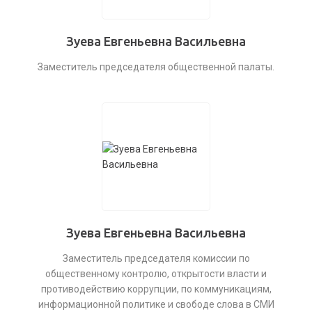
Зуева Евгеньевна Васильевна
Заместитель председателя общественной палаты.
Зуева Евгеньевна Васильевна
Заместитель председателя комиссии по
общественному контролю, открытости власти и
противодействию коррупции, по коммуникациям,
информационной политике и свободе слова в СМИ