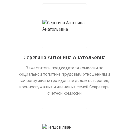
Серегина Антонина Анатольевна
Заместитель председателя комиссии по
социальной политике, трудовым отношениям и
качеству жизни граждан, по делам ветеранов,
военнослужащих и членов их семей Секретарь
счётной комиссии