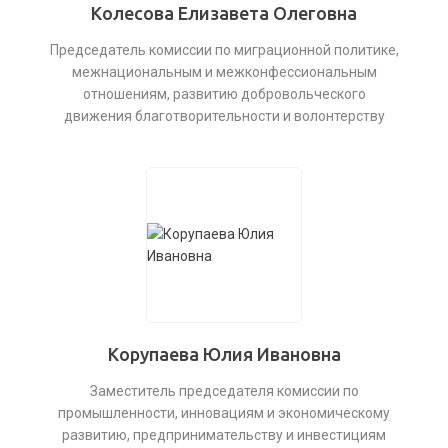
Колесова Елизавета Олеговна
Председатель комиссии по миграционной политике,
межнациональным и межконфессиональным
отношениям, развитию добровольческого
движения благотворительности и волонтерству
Корупаева Юлия Ивановна
Заместитель председателя комиссии по
промышленности, инновациям и экономическому
развитию, предпринимательству и инвестициям