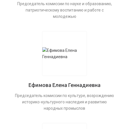
Председатель комиссии по науке и образованию,
патриотическому воспитанию и работе с
молодежью
Ефимова Елена Геннадиевна
Председатель комиссии по культуре, возрождению
историко-культурного наследия и развитию
народных промыслов