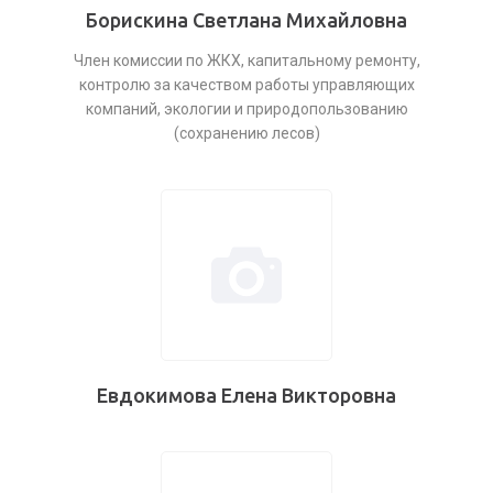
Борискина Светлана Михайловна
Член комиссии по ЖКХ, капитальному ремонту,
контролю за качеством работы управляющих
компаний, экологии и природопользованию
(сохранению лесов)
Евдокимова Елена Викторовна