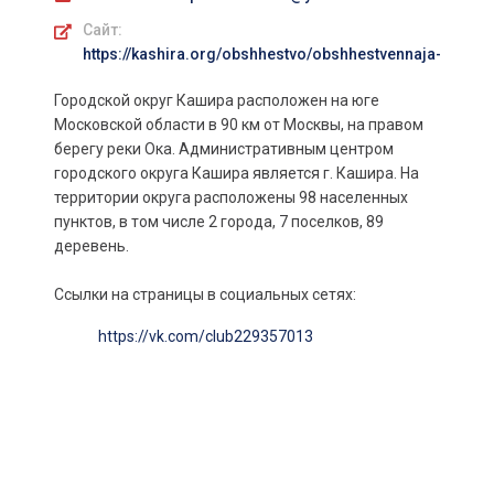
Сайт:
https://kashira.org/obshhestvo/obshhestvennaja-palat
Городской округ Кашира расположен на юге
Московской области в 90 км от Москвы, на правом
берегу реки Ока. Административным центром
городского округа Кашира является г. Кашира. На
территории округа расположены 98 населенных
пунктов, в том числе 2 города, 7 поселков, 89
деревень.
Ссылки на страницы в социальных сетях:
https://vk.com/club229357013