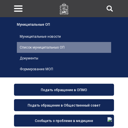
Муниципальные ОП
Муниципальные новости
Список муниципальных ОП
Документы
Формирование МОП
Подать обращение в ОПМО
Подать обращение в Общественный совет
Сообщить о проблеме в медицине