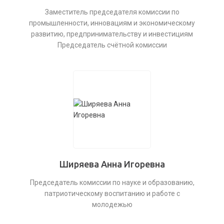
Заместитель председателя комиссии по
промышленности, инновациям и экономическому
развитию, предпринимательству и инвестициям
Председатель счётной комиссии
Ширяева Анна Игоревна
Председатель комиссии по науке и образованию,
патриотическому воспитанию и работе с
молодежью