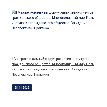
II Межрегиональный форум развития институтов
гражданского общества. Многополярный мир. Роль
институтов гражданского общества. Ожидание.
Перспективы. Практика.
28.11.2022