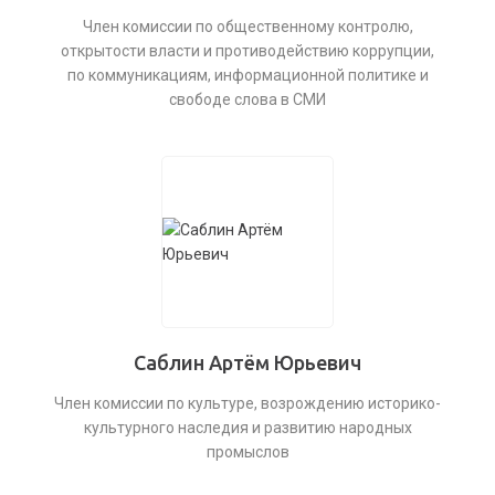
Член комиссии по общественному контролю,
открытости власти и противодействию коррупции,
по коммуникациям, информационной политике и
свободе слова в СМИ
Саблин Артём Юрьевич
Член комиссии по культуре, возрождению историко-
культурного наследия и развитию народных
промыслов