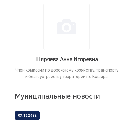
Ширяева Анна Игоревна
Член комиссии по дорожному хозяйству, транспорту
и благоустройству территории г.о.Кашира
Муниципальные новости
09.12.2022