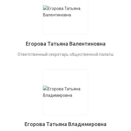
Егорова Татьяна Валентиновна
Ответственный секретарь общественной палаты
Егорова Татьяна Владимировна