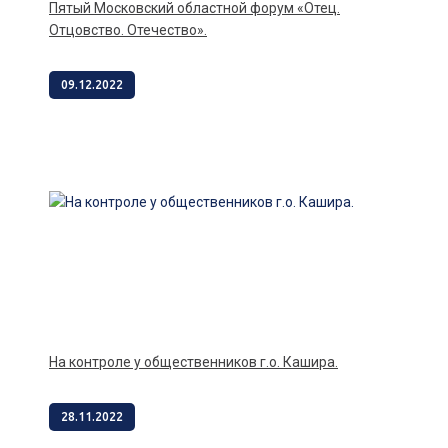
Пятый Московский областной форум «Отец.
Отцовство. Отечество».
09.12.2022
На контроле у общественников г.о. Кашира.
28.11.2022