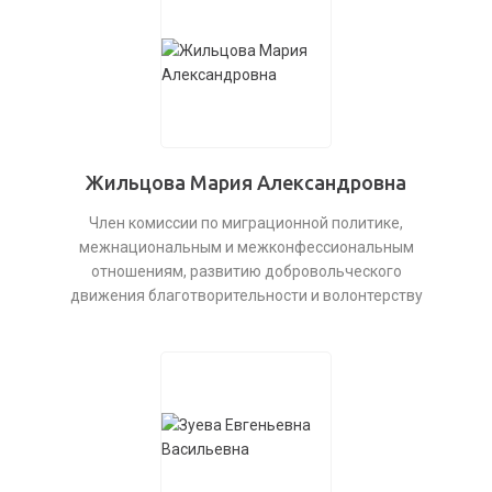
Жильцова Мария Александровна
Член комиссии по миграционной политике,
межнациональным и межконфессиональным
отношениям, развитию добровольческого
движения благотворительности и волонтерству