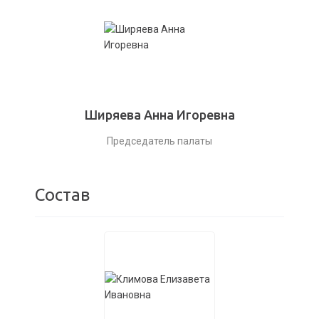
Ширяева Анна Игоревна
Председатель палаты
Состав