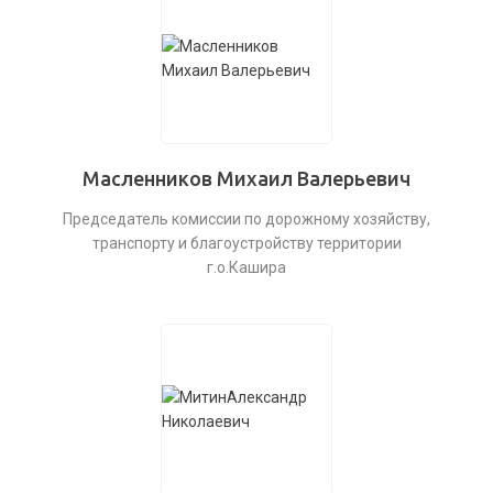
Масленников Михаил Валерьевич
Председатель комиссии по дорожному хозяйству,
транспорту и благоустройству территории
г.о.Кашира