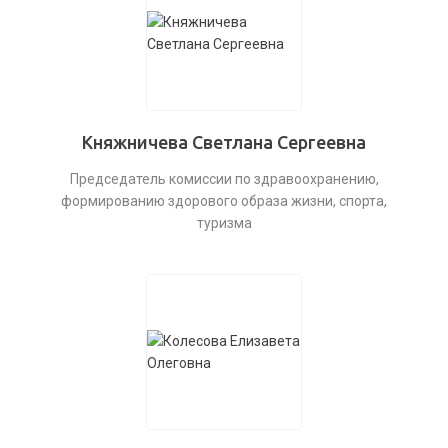
Княжничева Светлана Сергеевна
Председатель комиссии по здравоохранению,
формированию здорового образа жизни, спорта,
туризма