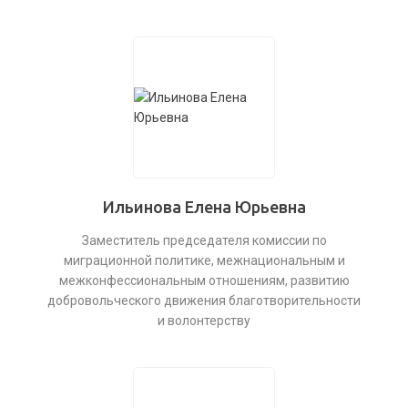
Ильинова Елена Юрьевна
Заместитель председателя комиссии по
миграционной политике, межнациональным и
межконфессиональным отношениям, развитию
добровольческого движения благотворительности
и волонтерству