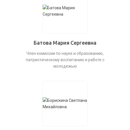
Батова Мария Сергеевна
Член комиссии по науке и образованию,
патриотическому воспитанию и работе с
молодежью