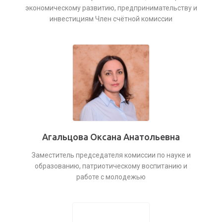
экономическому развитию, предпринимательству и
инвестициям Член счётной комиссии
Агальцова Оксана Анатольевна
Заместитель председателя комиссии по науке и
образованию, патриотическому воспитанию и
работе с молодежью