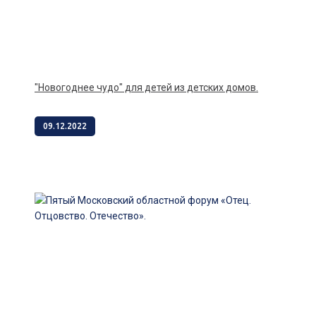
"Новогоднее чудо" для детей из детских домов.
09.12.2022