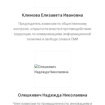
Климова Елизавета Ивановна
Председатель комиссии по общественному
контролю, открытости власти и противодействию
коррупции, по коммуникациям, информационной
политике и свободе слова в СМИ
Олешкевич Надежда Николаевна
Член комиссии по промышленности, инновациям и