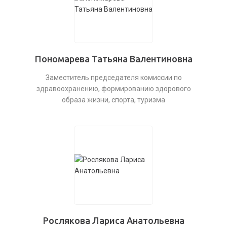
Пономарева Татьяна Валентиновна
Заместитель председателя комиссии по
здравоохранению, формированию здорового
образа жизни, спорта, туризма
Рослякова Лариса Анатольевна