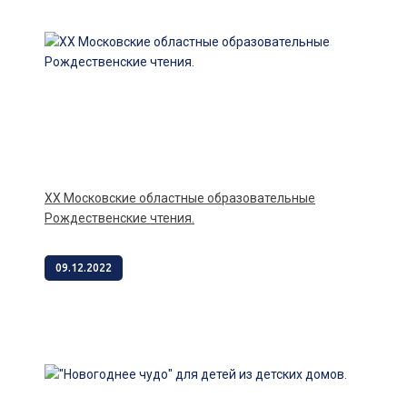
XX Московские областные образовательные
Рождественские чтения.
09.12.2022