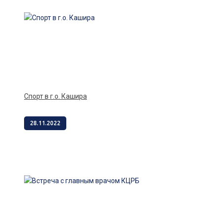
Спорт в г.о. Кашира
28.11.2022