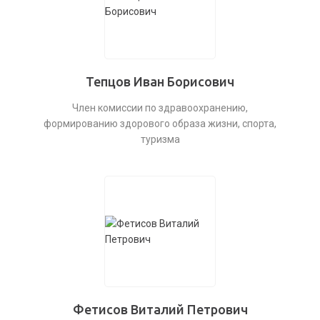
Тепцов Иван Борисович
Член комиссии по здравоохранению,
формированию здорового образа жизни, спорта,
туризма
Фетисов Виталий Петрович