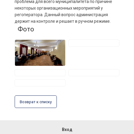
проблема для всего муниципалитета по причине
некоторых организационных мероприятий у
регоператора. Данный вопрос администрация
держит на контроле и решает в ручном режиме.
Фото
Возврат к списку
Вход