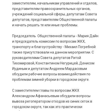
заместителям, начальникам управлений и отделов,
представителям правоохранительных органов,
учреждений социальной сферы, депутатам Совета
депутатов, представителям Общественной палаты
и начать решать те или иные проблемы.
Председатель Общественной палаты - Мария Дайн
и председатель комиссии по вопросам ЖКХ,
транспорту и благоустройству - Михаил Погребной
также присутствовали на данном мероприятии. С
руководителями Совета депутатов Ритой
Тихомировой, Константином Негурицей, Денисом
Иудиным и депутатом Андреем Мардасовым
обсудили рабочие вопросы взаимодействия по
проблемам зимней уборки в городском округе.
С заместителем главы по вопросам ЖКХ
Александром Афанасьевым обсудили вопросы
вывоза регоператором отходов из синих сеток в
городском округе, так как это практически