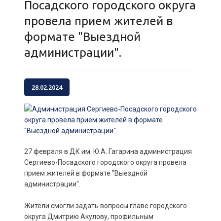
Посадского городского округа
провела прием жителей в
формате "Выездной
администрации".
28.02.2024
27 февраля в ДК им. Ю.А. Гагарина администрация
Сергиево-Посадского городского округа провела
прием жителей в формате "Выездной
администрации".
Жители смогли задать вопросы главе городского
округа Дмитрию Акулову, профильным