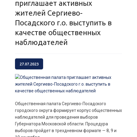
приглашает активных
жителей Сергиево-
Посадского г.о. выступить в
качестве общественных
наблюдателей
27.07.2023
Общественная палата Сергиево-Посадского
городского округа формирует корпус общественных
наблюдателей для проведения выборов
Губернатора Московской области. Процедура
выборов пройдет в трехдневном формате — 8, 9 и