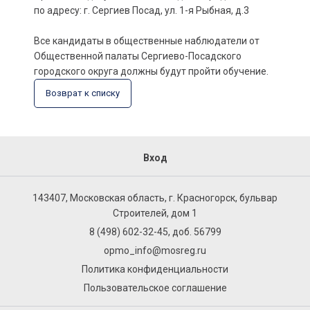
по адресу: г. Сергиев Посад, ул. 1-я Рыбная, д.3
Все кандидаты в общественные наблюдатели от
Общественной палаты Сергиево-Посадского
городского округа должны будут пройти обучение.
Возврат к списку
Вход
143407, Московская область, г. Красногорск, бульвар
Строителей, дом 1
8 (498) 602-32-45, доб. 56799
opmo_info@mosreg.ru
Политика конфиденциальности
Пользовательское соглашение