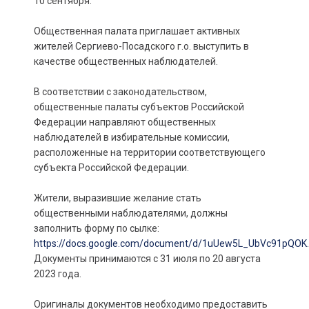
10 сентября.
Общественная палата приглашает активных
жителей Сергиево-Посадского г.о. выступить в
качестве общественных наблюдателей.
В соответствии с законодательством,
общественные палаты субъектов Российской
Федерации направляют общественных
наблюдателей в избирательные комиссии,
расположенные на территории соответствующего
субъекта Российской Федерации.
Жители, выразившие желание стать
общественными наблюдателями, должны
заполнить форму по сылке:
https://docs.google.com/document/d/1uUew5L_UbVc91pQOK
.
Документы принимаются с 31 июля по 20 августа
2023 года.
Оригиналы документов необходимо предоставить