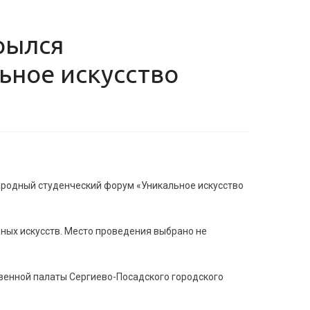
ьное искусство
ародный студенческий форум «Уникальное искусство
ых искусств. Место проведения выбрано не
венной палаты Сергиево-Посадского городского