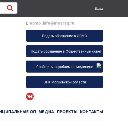
Вход
opmo_info@mosreg.ru
Подать обращение в ОПМО
Подать обращение в Общественный совет
Сообщить о проблеме в медицине
ОНК Московской области
ИЦИПАЛЬНЫЕ ОП
МЕДИА
ПРОЕКТЫ
КОНТАКТЫ